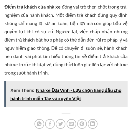
Điểm trả khách của nhà xe
đóng vai trò then chốt trong trải
nghiệm của hành khách. Một điểm trả khách đúng quy định
không chỉ mang lại sự an toàn, tiện lợi mà còn giúp bảo vệ
quyền lợi khi có sự cố. Ngược lại, việc chấp nhận những
điểm trả khách bất hợp pháp có thể dẫn đến rủi ro pháp lý và
nguy hiểm giao thông. Để có chuyến đi suôn sẻ, hành khách
nên dành vài phút tìm hiểu thông tin về điểm trả khách của
nhà xe trước khi đặt vé, đồng thời luôn giữ liên lạc với nhà xe
trong suốt hành trình.
Xem Thêm:
Nhà xe Đại Vinh - Lựa chọn hàng đầu cho
hành trình miền Tây và xuyên Việt