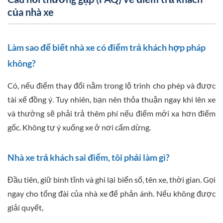
của nhà xe
Làm sao để biết nhà xe có điểm trả khách hợp pháp
không?
Có, nếu điểm thay đổi nằm trong lộ trình cho phép và được
tài xế đồng ý. Tuy nhiên, bạn nên thỏa thuận ngay khi lên xe
và thường sẽ phải trả thêm phí nếu điểm mới xa hơn điểm
gốc. Không tự ý xuống xe ở nơi cấm dừng.
Nhà xe trả khách sai điểm, tôi phải làm gì?
Đầu tiên, giữ bình tĩnh và ghi lại biển số, tên xe, thời gian. Gọi
ngay cho tổng đài của nhà xe để phản ánh. Nếu không được
giải quyết,