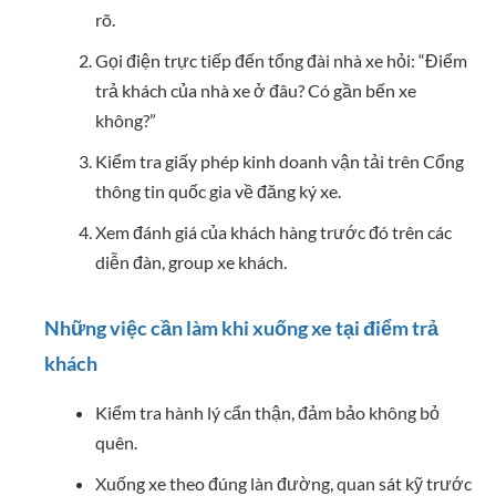
rõ.
Gọi điện trực tiếp đến tổng đài nhà xe hỏi: “Điểm
trả khách của nhà xe ở đâu? Có gần bến xe
không?”
Kiểm tra giấy phép kinh doanh vận tải trên Cổng
thông tin quốc gia về đăng ký xe.
Xem đánh giá của khách hàng trước đó trên các
diễn đàn, group xe khách.
Những việc cần làm khi xuống xe tại điểm trả
khách
Kiểm tra hành lý cẩn thận, đảm bảo không bỏ
quên.
Xuống xe theo đúng làn đường, quan sát kỹ trước