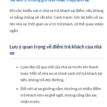
Khi cần khiếu nại vì nhà xe trả khách sai điểm, nếu không
có bằng chứng sẽ rất khó. Cách tránh: Ghi lại biển số xe,
tên nhà xe, thời gian và vị trí trả khách, có thể quay video
ngắn.
Lưu ý quan trọng về điểm trả khách của nhà
xe
Luôn đọc kỹ quy chế của nhà xe trước khi thanh
toán. Một số nhà xe có chính sách chỉ trả khách tại
bến, không trả dọc đường.
Đối với vé xe giường nằm, thường có nhiều điểm
trả khách hơn xe ghế ngồi, nhưng cũng cần xác
nhận trước.