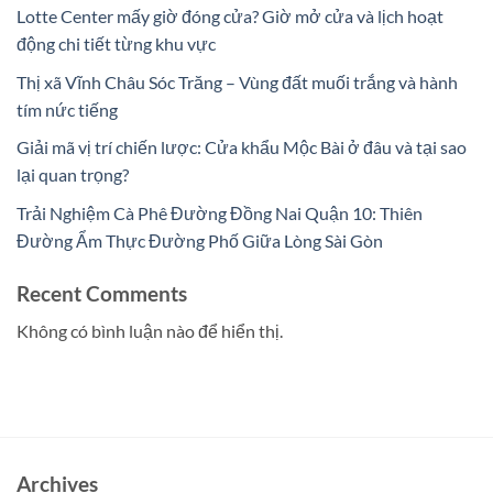
Lotte Center mấy giờ đóng cửa? Giờ mở cửa và lịch hoạt
động chi tiết từng khu vực
Thị xã Vĩnh Châu Sóc Trăng – Vùng đất muối trắng và hành
tím nức tiếng
Giải mã vị trí chiến lược: Cửa khẩu Mộc Bài ở đâu và tại sao
lại quan trọng?
Trải Nghiệm Cà Phê Đường Đồng Nai Quận 10: Thiên
Đường Ẩm Thực Đường Phố Giữa Lòng Sài Gòn
Recent Comments
Không có bình luận nào để hiển thị.
Archives