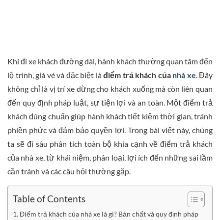
Khi đi xe khách đường dài, hành khách thường quan tâm đến
lộ trình, giá vé và đặc biệt là
điểm trả khách của
nhà xe
. Đây
không chỉ là vị trí xe dừng cho khách xuống mà còn liên quan
đến quy định pháp luật, sự tiện lợi và an toàn. Một điểm trả
khách đúng chuẩn giúp hành khách tiết kiệm thời gian, tránh
phiền phức và đảm bảo quyền lợi. Trong bài viết này, chúng
ta sẽ đi sâu phân tích toàn bộ khía cạnh về điểm trả khách
của nhà xe, từ khái niệm, phân loại, lợi ích đến những sai lầm
cần tránh và các câu hỏi thường gặp.
Table of Contents
Điểm trả khách của nhà xe là gì? Bản chất và quy định pháp