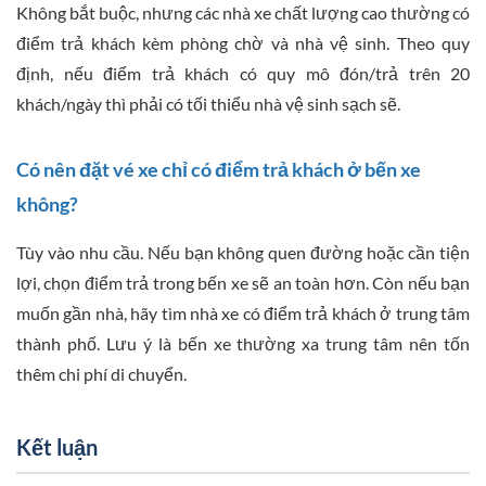
Không bắt buộc, nhưng các nhà xe chất lượng cao thường có
điểm trả khách kèm phòng chờ và nhà vệ sinh. Theo quy
định, nếu điểm trả khách có quy mô đón/trả trên 20
khách/ngày thì phải có tối thiểu nhà vệ sinh sạch sẽ.
Có nên đặt vé xe chỉ có điểm trả khách ở bến xe
không?
Tùy vào nhu cầu. Nếu bạn không quen đường hoặc cần tiện
lợi, chọn điểm trả trong bến xe sẽ an toàn hơn. Còn nếu bạn
muốn gần nhà, hãy tìm nhà xe có điểm trả khách ở trung tâm
thành phố. Lưu ý là bến xe thường xa trung tâm nên tốn
thêm chi phí di chuyển.
Kết luận