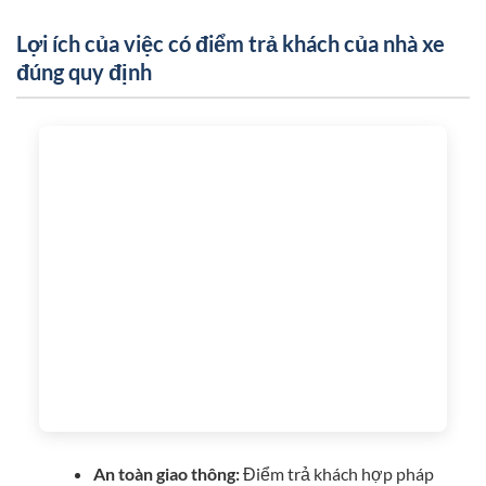
Lợi ích của việc có điểm trả khách của nhà xe
đúng quy định
An toàn giao thông:
Điểm trả khách hợp pháp