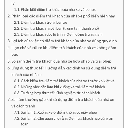
lý
Phân biệt điểm trả khách của nhà xe và bến xe
Phân loại các điểm trả khách của nhà xe phổ biến hiện nay
Điểm trả khách trong bến xe
Điểm trả khách ngoài bến (trung tâm thành phố)
Điểm trả khách dọc lộ trình (điểm dừng trung gian)
Lợi ích của việc có điểm trả khách của nhà xe đúng quy định
Hạn chế và rủi ro khi điểm trả khách của nhà xe không đảm
bảo
So sánh điểm trả khách của nhà xe hợp pháp và trái phép
Ứng dụng thực tế: Hướng dẫn xác định và sử dụng điểm trả
khách của nhà xe
Cách kiểm tra điểm trả khách của nhà xe trước khi đặt vé
Những việc cần làm khi xuống xe tại điểm trả khách
Trường hợp thực tế: Kinh nghiệm từ hành khách
Sai lầm thường gặp khi sử dụng điểm trả khách của nhà xe
và cách tránh
Sai lầm 1: Xuống xe ở điểm không có giấy phép
Sai lầm 2: Chủ quan cho rằng điểm trả khách nào cũng an
toàn