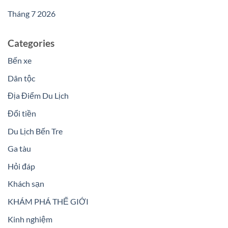
Tháng 7 2026
Categories
Bến xe
Dân tộc
Địa Điểm Du Lịch
Đổi tiền
Du Lịch Bến Tre
Ga tàu
Hỏi đáp
Khách sạn
KHÁM PHÁ THẾ GIỚI
Kinh nghiệm