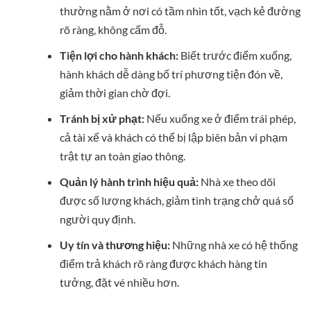
thường nằm ở nơi có tầm nhìn tốt, vạch kẻ đường
rõ ràng, không cấm đỗ.
Tiện lợi cho hành khách:
Biết trước điểm xuống,
hành khách dễ dàng bố trí phương tiện đón về,
giảm thời gian chờ đợi.
Tránh bị xử phạt:
Nếu xuống xe ở điểm trái phép,
cả tài xế và khách có thể bị lập biên bản vi phạm
trật tự an toàn giao thông.
Quản lý hành trình hiệu quả:
Nhà xe theo dõi
được số lượng khách, giảm tình trạng chở quá số
người quy định.
Uy tín và thương hiệu:
Những nhà xe có hệ thống
điểm trả khách rõ ràng được khách hàng tin
tưởng, đặt vé nhiều hơn.