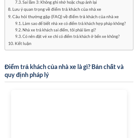
Sai lầm 3: Không ghi nhớ hoặc chụp ảnh lại
Lưu ý quan trọng về điểm trả khách của nhà xe
Câu hỏi thường gặp (FAQ) về điểm trả khách của nhà xe
Làm sao để biết nhà xe có điểm trả khách hợp pháp không?
Nhà xe trả khách sai điểm, tôi phải làm gì?
Có nên đặt vé xe chỉ có điểm trả khách ở bến xe không?
Kết luận
Điểm trả khách của nhà xe là gì? Bản chất và
quy định pháp lý