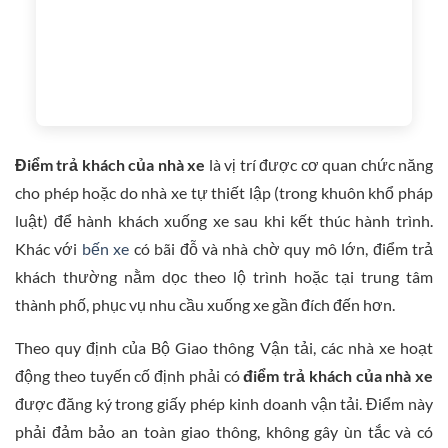
Điểm trả khách của nhà xe
là vị trí được cơ quan chức năng
cho phép hoặc do nhà xe tự thiết lập (trong khuôn khổ pháp
luật) để hành khách xuống xe sau khi kết thúc hành trình.
Khác với
bến xe
có bãi đỗ và nhà chờ quy mô lớn, điểm trả
khách thường nằm dọc theo lộ trình hoặc tại trung tâm
thành phố, phục vụ nhu cầu xuống xe gần đích đến hơn.
Theo quy định của Bộ Giao thông Vận tải, các nhà xe hoạt
động theo tuyến cố định phải có
điểm trả khách của nhà xe
được đăng ký trong giấy phép kinh doanh vận tải. Điểm này
phải đảm bảo an toàn giao thông, không gây ùn tắc và có