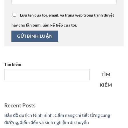
Lưu tên của tôi, email, và trang web trong trình duyệt
này cho lần bình luận kế tiếp của tôi.
Tìm kiếm
TÌM
KIẾM
Recent Posts
Bản đồ du lịch Ninh Bình: Cẩm nang chi tiết từng cung
đường, điểm đến và kinh nghiệm di chuyển