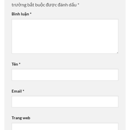
trường bắt buộc được đánh dấu
*
Bình luận
*
Tên
*
Email
*
Trang web