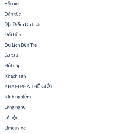
Bến xe
Dân tộc
Địa Điểm Du Lịch
Đổi tiền
Du Lịch Bến Tre
Ga tàu
Hỏi đáp
Khách sạn
KHÁM PHÁ THẾ GIỚI
Kinh nghiệm
Làng nghề
Lễ hội
Limousine