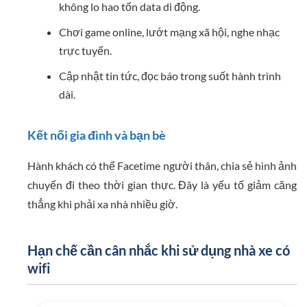
không lo hao tốn data di động.
Chơi game online, lướt mạng xã hội, nghe nhạc
trực tuyến.
Cập nhật tin tức, đọc báo trong suốt hành trình
dài.
Kết nối gia đình và bạn bè
Hành khách có thể Facetime người thân, chia sẻ hình ảnh
chuyến đi theo thời gian thực. Đây là yếu tố giảm căng
thẳng khi phải xa nhà nhiều giờ.
Hạn chế cần cân nhắc khi sử dụng nhà xe có
wifi