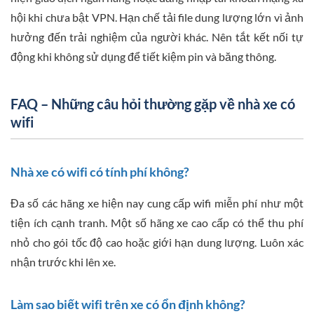
hội khi chưa bật VPN. Hạn chế tải file dung lượng lớn vì ảnh
hưởng đến trải nghiệm của người khác. Nên tắt kết nối tự
động khi không sử dụng để tiết kiệm pin và băng thông.
FAQ – Những câu hỏi thường gặp về nhà xe có
wifi
Nhà xe có wifi có tính phí không?
Đa số các hãng xe hiện nay cung cấp wifi miễn phí như một
tiện ích cạnh tranh. Một số hãng xe cao cấp có thể thu phí
nhỏ cho gói tốc độ cao hoặc giới hạn dung lượng. Luôn xác
nhận trước khi lên xe.
Làm sao biết wifi trên xe có ổn định không?