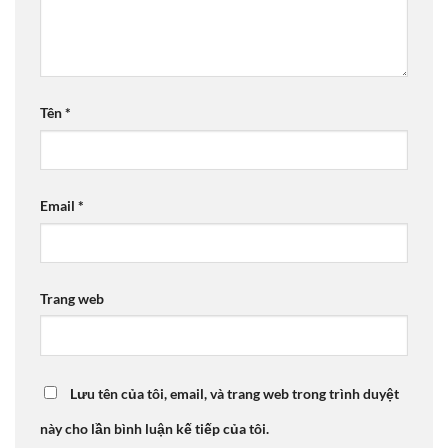
Tên
*
Email
*
Trang web
Lưu tên của tôi, email, và trang web trong trình duyệt
này cho lần bình luận kế tiếp của tôi.