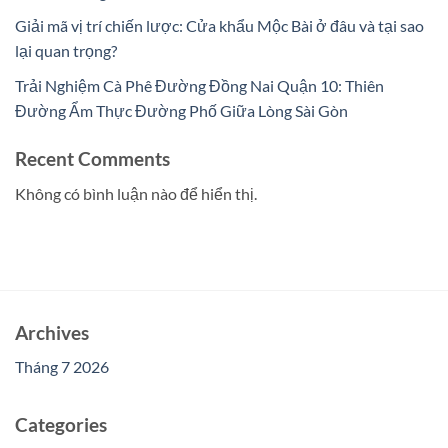
Giải mã vị trí chiến lược: Cửa khẩu Mộc Bài ở đâu và tại sao
lại quan trọng?
Trải Nghiệm Cà Phê Đường Đồng Nai Quận 10: Thiên
Đường Ẩm Thực Đường Phố Giữa Lòng Sài Gòn
Recent Comments
Không có bình luận nào để hiển thị.
Archives
Tháng 7 2026
Categories