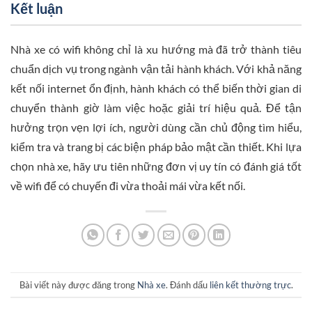
Kết luận
Nhà xe có wifi không chỉ là xu hướng mà đã trở thành tiêu
chuẩn dịch vụ trong ngành vận tải hành khách. Với khả năng
kết nối internet ổn định, hành khách có thể biến thời gian di
chuyển thành giờ làm việc hoặc giải trí hiệu quả. Để tận
hưởng trọn vẹn lợi ích, người dùng cần chủ động tìm hiểu,
kiểm tra và trang bị các biện pháp bảo mật cần thiết. Khi lựa
chọn nhà xe, hãy ưu tiên những đơn vị uy tín có đánh giá tốt
về wifi để có chuyến đi vừa thoải mái vừa kết nối.
Bài viết này được đăng trong
Nhà xe
. Đánh dấu
liên kết thường trực
.