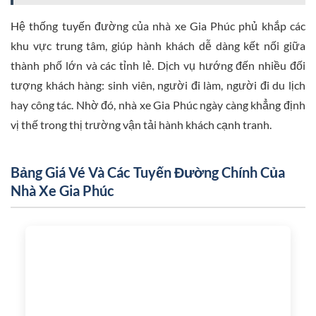
Hệ thống tuyến đường của nhà xe Gia Phúc phủ khắp các
khu vực trung tâm, giúp hành khách dễ dàng kết nối giữa
thành phố lớn và các tỉnh lẻ. Dịch vụ hướng đến nhiều đối
tượng khách hàng: sinh viên, người đi làm, người đi du lịch
hay công tác. Nhờ đó, nhà xe Gia Phúc ngày càng khẳng định
vị thế trong thị trường vận tải hành khách cạnh tranh.
Bảng Giá Vé Và Các Tuyến Đường Chính Của
Nhà Xe Gia Phúc