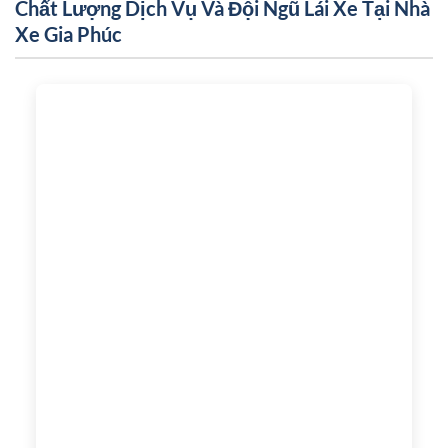
Chất Lượng Dịch Vụ Và Đội Ngũ Lái Xe Tại Nhà
Xe Gia Phúc