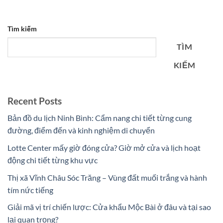
Tìm kiếm
TÌM
KIẾM
Recent Posts
Bản đồ du lịch Ninh Bình: Cẩm nang chi tiết từng cung
đường, điểm đến và kinh nghiệm di chuyển
Lotte Center mấy giờ đóng cửa? Giờ mở cửa và lịch hoạt
động chi tiết từng khu vực
Thị xã Vĩnh Châu Sóc Trăng – Vùng đất muối trắng và hành
tím nức tiếng
Giải mã vị trí chiến lược: Cửa khẩu Mộc Bài ở đâu và tại sao
lại quan trọng?