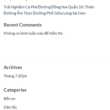
Trải Nghiệm Cà Phê Đường Đồng Nai Quận 10: Thiên
Đường Ẩm Thực Đường Phố Giữa Lòng Sài Gòn
Recent Comments
Không có bình luận nào để hiển thị.
Archives
Tháng 7 2026
Categories
Bến xe
Dân tộc