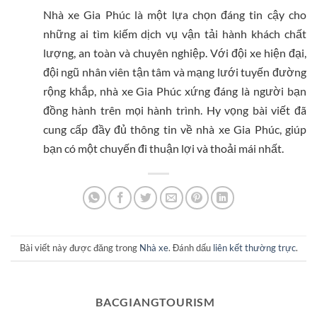
Nhà xe Gia Phúc là một lựa chọn đáng tin cậy cho
những ai tìm kiếm dịch vụ vận tải hành khách chất
lượng, an toàn và chuyên nghiệp. Với đội xe hiện đại,
đội ngũ nhân viên tận tâm và mạng lưới tuyến đường
rộng khắp, nhà xe Gia Phúc xứng đáng là người bạn
đồng hành trên mọi hành trình. Hy vọng bài viết đã
cung cấp đầy đủ thông tin về nhà xe Gia Phúc, giúp
bạn có một chuyến đi thuận lợi và thoải mái nhất.
Bài viết này được đăng trong
Nhà xe
. Đánh dấu
liên kết thường trực
.
BACGIANGTOURISM