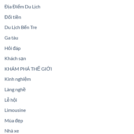
Địa Điểm Du Lịch
Đổi tiền
Du Lịch Bến Tre
Ga tàu
Hỏi đáp
Khách sạn
KHÁM PHÁ THẾ GIỚI
Kinh nghiệm
Làng nghề
Lễ hội
Limousine
Mùa đẹp
Nhà xe