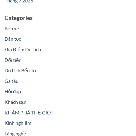
Tháng 7 2026
Categories
Bến xe
Dân tộc
Địa Điểm Du Lịch
Đổi tiền
Du Lịch Bến Tre
Ga tàu
Hỏi đáp
Khách sạn
KHÁM PHÁ THẾ GIỚI
Kinh nghiệm
Làng nghề