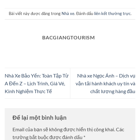
Bài viết này được đăng trong
Nhà xe
. Đánh dấu
liên kết thường trực
.
BACGIANGTOURISM
Nhà Xe Bảo Yến: Toàn Tập Từ
Nhà xe Ngọc Ánh – Dịch vụ
A Đến Z – Lịch Trình, Giá Vé,
vận tải hành khách uy tín và
Kinh Nghiệm Thực Tế
chất lượng hàng đầu
Để lại một bình luận
Email của bạn sẽ không được hiển thị công khai.
Các
trường bắt buộc được đánh dấu
*