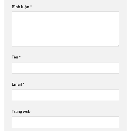
Bình luận
*
Tên
*
Email
*
Trang web