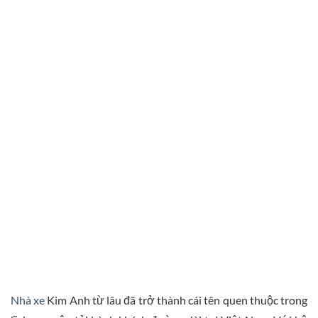
Nhà xe
Kim Anh từ lâu đã trở thành cái tên quen thuộc trong