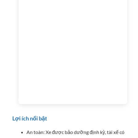
Lợi ích nổi bật
An toàn: Xe được bảo dưỡng định kỳ, tài xế có