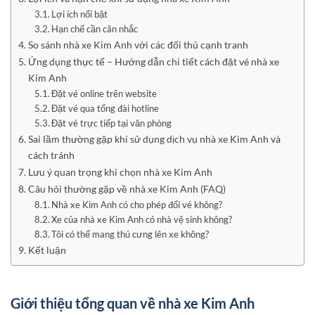
Lợi ích nổi bật
Hạn chế cần cân nhắc
So sánh nhà xe Kim Anh với các đối thủ cạnh tranh
Ứng dụng thực tế – Hướng dẫn chi tiết cách đặt vé nhà xe
Kim Anh
Đặt vé online trên website
Đặt vé qua tổng đài hotline
Đặt vé trực tiếp tại văn phòng
Sai lầm thường gặp khi sử dụng dịch vụ nhà xe Kim Anh và
cách tránh
Lưu ý quan trọng khi chọn nhà xe Kim Anh
Câu hỏi thường gặp về nhà xe Kim Anh (FAQ)
Nhà xe Kim Anh có cho phép đổi vé không?
Xe của nhà xe Kim Anh có nhà vệ sinh không?
Tôi có thể mang thú cưng lên xe không?
Kết luận
Giới thiệu tổng quan về nhà xe Kim Anh