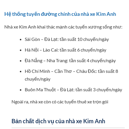
Hệ thống tuyến đường chính của nhà xe Kim Anh
Nhà xe Kim Anh khai thác mạnh các tuyến xương sống như:
Sài Gòn – Đà Lạt: tần suất 10 chuyến/ngày
Hà Nội – Lào Cai: tần suất 6 chuyến/ngày
Đà Nẵng – Nha Trang: tần suất 4 chuyến/ngày
Hồ Chí Minh – Cần Thơ – Châu Đốc: tần suất 8
chuyến/ngày
Buôn Ma Thuột – Đà Lạt: tần suất 3 chuyến/ngày
Ngoài ra, nhà xe còn có các tuyến thuê xe trọn gói
Bản chất dịch vụ của nhà xe Kim Anh