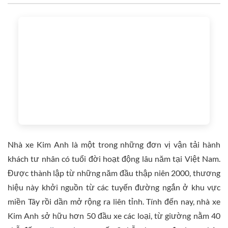
Nhà xe Kim Anh là một trong những đơn vị vận tải hành
khách tư nhân có tuổi đời hoạt động lâu năm tại Việt Nam.
Được thành lập từ những năm đầu thập niên 2000, thương
hiệu này khởi nguồn từ các tuyến đường ngắn ở khu vực
miền Tây rồi dần mở rộng ra liên tỉnh. Tính đến nay, nhà xe
Kim Anh sở hữu hơn 50 đầu xe các loại, từ giường nằm 40