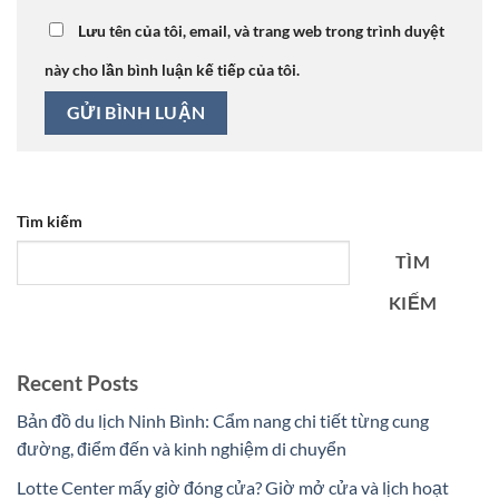
Lưu tên của tôi, email, và trang web trong trình duyệt
này cho lần bình luận kế tiếp của tôi.
Tìm kiếm
TÌM
KIẾM
Recent Posts
Bản đồ du lịch Ninh Bình: Cẩm nang chi tiết từng cung
đường, điểm đến và kinh nghiệm di chuyển
Lotte Center mấy giờ đóng cửa? Giờ mở cửa và lịch hoạt