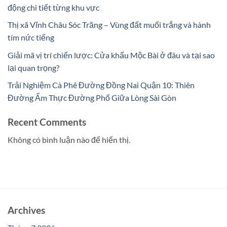
động chi tiết từng khu vực
Thị xã Vĩnh Châu Sóc Trăng – Vùng đất muối trắng và hành
tím nức tiếng
Giải mã vị trí chiến lược: Cửa khẩu Mộc Bài ở đâu và tại sao
lại quan trọng?
Trải Nghiệm Cà Phê Đường Đồng Nai Quận 10: Thiên
Đường Ẩm Thực Đường Phố Giữa Lòng Sài Gòn
Recent Comments
Không có bình luận nào để hiển thị.
Archives