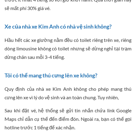
sẽ mất phí 30% giá vé.
Xe của nhà xe Kim Anh có nhà vệ sinh không?
Hầu hết các xe giường nằm đều có toilet riêng trên xe, riêng
dòng limousine không có toilet nhưng sẽ dừng nghỉ tại trạm
dừng chân sau mỗi 3-4 tiếng.
Tôi có thể mang thú cưng lên xe không?
Quy định của nhà xe Kim Anh không cho phép mang thú
cưng lên xe vì lý do vệ sinh và an toàn chung. Tuy nhiên,
Sau khi đặt vé, hệ thống sẽ gửi tin nhắn chứa link Google
Maps chỉ dẫn cụ thể đến điểm đón. Ngoài ra, bạn có thể gọi
hotline trước 1 tiếng để xác nhận.