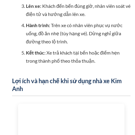
Lên xe:
Khách đến bến đúng giờ, nhân viên soát vé
điện tử và hướng dẫn lên xe.
Hành trình:
Trên xe có nhân viên phục vụ nước
uống, đồ ăn nhẹ (tùy hạng vé). Dừng nghỉ giữa
đường theo lộ trình.
Kết thúc:
Xe trả khách tại bến hoặc điểm hẹn
trong thành phố theo thỏa thuận.
Lợi ích và hạn chế khi sử dụng nhà xe Kim
Anh