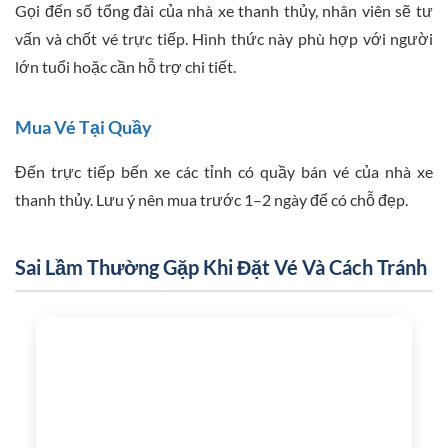
Gọi đến số tổng đài của nhà xe thanh thủy, nhân viên sẽ tư
vấn và chốt vé trực tiếp. Hình thức này phù hợp với người
lớn tuổi hoặc cần hỗ trợ chi tiết.
Mua Vé Tại Quầy
Đến trực tiếp bến xe các tỉnh có quầy bán vé của nhà xe
thanh thủy. Lưu ý nên mua trước 1–2 ngày để có chỗ đẹp.
Sai Lầm Thường Gặp Khi Đặt Vé Và Cách Tránh