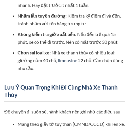
nhanh. Hãy đặt trước ít nhất 1 tuần.
Nhầm lẫn tuyến đường:
Kiểm tra kỹ điểm đi và đến,
tránh nhầm với tên hãng tương tự.
Không kiểm tra giờ xuất bến:
Nếu đến trễ quá 15
phút, xe có thể đi trước. Nên có mặt trước 30 phút.
Chọn sai loại xe:
Nhà xe thanh thủy có nhiều loại:
giường nằm 40 chỗ,
limousine
22 chỗ. Cần chọn đúng
nhu cầu.
Lưu Ý Quan Trọng Khi Đi Cùng Nhà Xe Thanh
Thủy
Để chuyến đi suôn sẻ, hành khách nên ghi nhớ các điều sau:
Mang theo giấy tờ tùy thân (CMND/CCCD) khi lên xe.