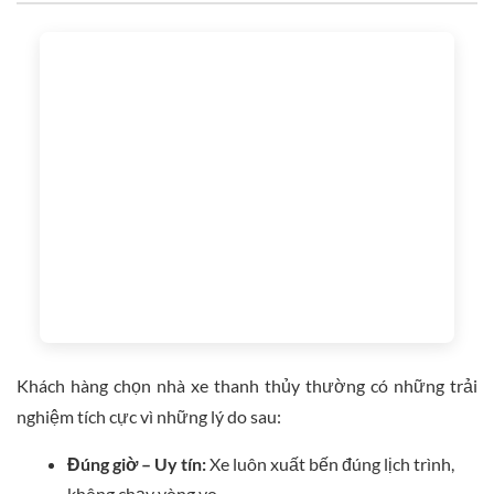
Khách hàng chọn nhà xe thanh thủy thường có những trải
nghiệm tích cực vì những lý do sau:
Đúng giờ – Uy tín:
Xe luôn xuất bến đúng lịch trình,
không chạy vòng vo.