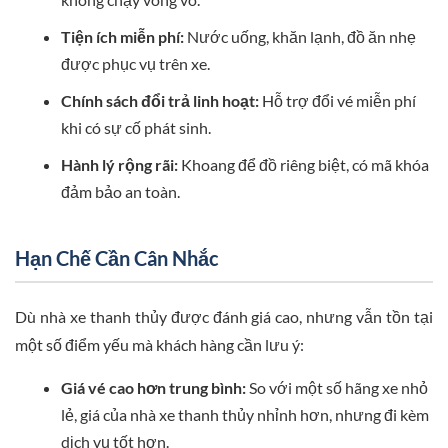
Tiện ích miễn phí:
Nước uống, khăn lạnh, đồ ăn nhẹ
được phục vụ trên xe.
Chính sách đổi trả linh hoạt:
Hỗ trợ đổi vé miễn phí
khi có sự cố phát sinh.
Hành lý rộng rãi:
Khoang để đồ riêng biệt, có mã khóa
đảm bảo an toàn.
Hạn Chế Cần Cân Nhắc
Dù nhà xe thanh thủy được đánh giá cao, nhưng vẫn tồn tại
một số điểm yếu mà khách hàng cần lưu ý:
Giá vé cao hơn trung bình:
So với một số hãng xe nhỏ
lẻ, giá của nhà xe thanh thủy nhỉnh hơn, nhưng đi kèm
dịch vụ tốt hơn.