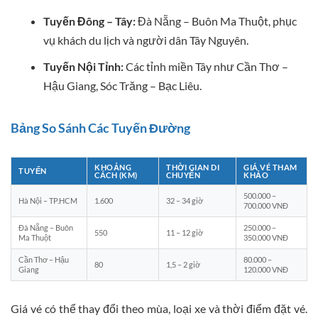
Tuyến Đông – Tây:
Đà Nẵng – Buôn Ma Thuột, phục
vụ khách du lịch và người dân Tây Nguyên.
Tuyến Nội Tỉnh:
Các tỉnh miền Tây như Cần Thơ –
Hậu Giang, Sóc Trăng – Bạc Liêu.
Bảng So Sánh Các Tuyến Đường
KHOẢNG
THỜI GIAN DI
GIÁ VÉ THAM
TUYẾN
CÁCH (KM)
CHUYỂN
KHẢO
500.000 –
Hà Nội – TP.HCM
1.600
32 – 34 giờ
700.000 VNĐ
Đà Nẵng – Buôn
250.000 –
550
11 – 12 giờ
Ma Thuột
350.000 VNĐ
Cần Thơ – Hậu
80.000 –
80
1,5 – 2 giờ
Giang
120.000 VNĐ
Giá vé có thể thay đổi theo mùa, loại xe và thời điểm đặt vé.