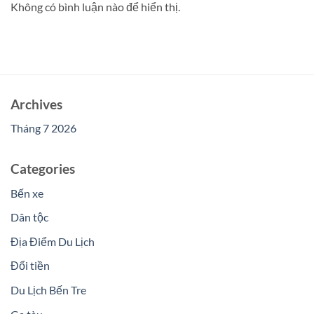
Không có bình luận nào để hiển thị.
Archives
Tháng 7 2026
Categories
Bến xe
Dân tộc
Địa Điểm Du Lịch
Đổi tiền
Du Lịch Bến Tre