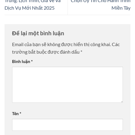
Trung: Lịch Trình, Giá Vé Và
Chọn Uy Tín Cho Hành Trình
Dịch Vụ Mới Nhất 2025
Miền Tây
Để lại một bình luận
Email của bạn sẽ không được hiển thị công khai.
Các
trường bắt buộc được đánh dấu
*
Bình luận
*
Tên
*