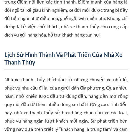
trọng điểm nối liền các tỉnh thành. Điểm mạnh của hãng là
đội ngũ tài xế giàu kinh nghiệm, xe đời mới được trang bị đầy
đủ tiện nghi như điều hòa, ghế ngả, wifi miễn phí. Không chỉ
dừng lại ở việc chở khách, nhà xe thanh thủy còn cung cấp
dịch vụ gửi hàng hóa, hỗ trợ khách hàng tận nơi.
Lịch Sử Hình Thành Và Phát Triển Của Nhà Xe
Thanh Thủy
Nhà xe thanh thủy khởi đầu từ những chuyến xe nhỏ lẻ,
phục vụ nhu cầu đi lại của người dân địa phương. Qua nhiều
năm, nhờ chiến lược đầu tư đúng đắn, hãng dần mở rộng
quy mô, đầu tư thêm nhiều dòng xe chất lượng cao. Tính đến
nay, nhà xe thanh thủy sở hữu hàng chục đầu xe các loại,
phục vụ hàng ngàn lượt khách mỗi ngày. Sự phát triển bền
vững này dựa trên triết lý “khách hàng là trung tâm” và cam