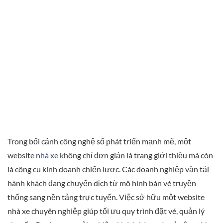
Trong bối cảnh công nghệ số phát triển mạnh mẽ, một
website
nhà xe
không chỉ đơn giản là trang giới thiệu mà còn
là công cụ kinh doanh chiến lược. Các doanh nghiệp vận tải
hành khách đang chuyển dịch từ mô hình bán vé truyền
thống sang nền tảng trực tuyến. Việc sở hữu một website
nhà xe chuyên nghiệp giúp tối ưu quy trình đặt vé, quản lý