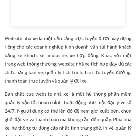
Website nhà xe là một nền tảng trực tuyến được xây dựng
riêng cho các doanh nghiệp kinh doanh vận tải hành khách
bằng xe khách, xe
limousine
, xe hợp đồng. Khác với một
trang web thông thường, website nhà xe tích hợp đầy đủ các
chức năng bán vé, quản lý lịch trình, tra cứu tuyến đường,
thanh toán trực tuyến và quản lý đội xe.
Bản chất của website nhà xe là một hệ thống phần mềm
quản lý vận tải hoàn chỉnh, hoạt động như một đại lý vé số
24/7. Người dùng có thể lên đó để xem giờ xuất bến, chọn
ghế, đặt vé và thanh toán mà không cần đến quầy. Phía nhà
xe, hệ thống tự động cập nhật tình trạng ghế, in vé, quản lý