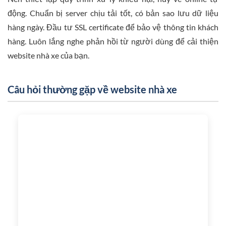
động. Chuẩn bị server chịu tải tốt, có bản sao lưu dữ liệu
hàng ngày. Đầu tư SSL certificate để bảo vệ thông tin khách
hàng. Luôn lắng nghe phản hồi từ người dùng để cải thiện
website nhà xe của bạn.
Câu hỏi thường gặp về website nhà xe