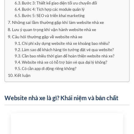
Bước 3: Thiết kế giao diện tối ưu chuyển đổi
Bước 4: Tích hợp các module quản lý
Bước 5: SEO và triển khai marketing
Những sai lầm thường gặp khi làm website nhà xe
Lưu ý quan trọng khi vận hành website nhà xe
Câu hỏi thường gặp về website nhà xe
Chi phí xây dựng website nhà xe khoảng bao nhiêu?
Làm sao để khách hàng tin tưởng đặt vé qua website?
Cần bao nhiêu thời gian để hoàn thiện website nhà xe?
Website nhà xe có hỗ trợ bán vé qua đại lý không?
Có cần app di động riêng không?
Kết luận
Website nhà xe là gì? Khái niệm và bản chất