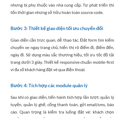
nhưng bị phụ thuộc vào nhà cung cấp. Tự phát triển thì
tốn thời gian nhưng sở hữu hoàn toàn source code.
Bước 3: Thiết kế giao diện tối ưu chuyển đổi
Giao diện cần trực quan, dễ thao tác. Đặt form tìm kiếm
chuyến xe ngay trang chủ, hiển thị rõ điểm đi, điểm đến,
ngày đi. Sử dụng màu sắc thương hiệu, tối ưu tốc độ tải
trang dưới 3 giây. Thiết kế responsive chuẩn mobile-first
vì đa số khách hàng đặt vé qua điện thoại.
Bước 4: Tích hợp các module quản lý
Sau khi có giao diện, tiến hành tích hợp lần lượt: quản lý
tuyến, quản lý ghế, cổng thanh toán, gửi email/sms, báo
cáo. Quan trọng là kiểm tra luồng đặt vé: khách chọn