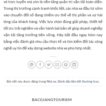
vé trực tuyến mà còn là nền tảng quản trị vận tải toàn diện.
Trong thị trường cạnh tranh khốc liệt, các nhà xe đầu tư sớm
vào chuyển đổi số đang chiếm ưu thế về thị phần và sự hài
lòng của khách hàng. Việc lựa chọn đúng giải pháp, thiết kế
tối ưu trải nghiệm và vận hành bài bản sẽ giúp doanh nghiệp
vận tải tăng trưởng bền vững. Hãy bắt đầu ngay hôm nay
bằng việc đánh giá nhu cầu thực tế và tìm kiếm đối tác công
nghệ uy tín để xây dựng website nhà xe phù hợp nhất.
Bài viết này được đăng trong
Nhà xe
. Đánh dấu
liên kết thường trực
.
BACGIANGTOURISM