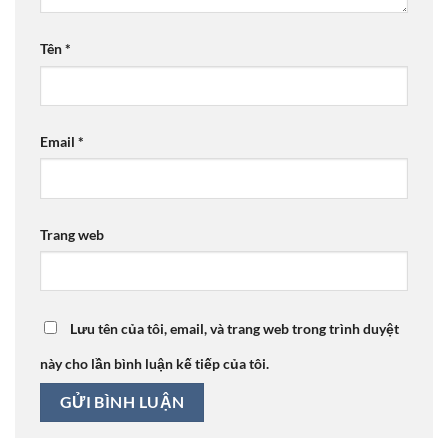
Tên
*
Email
*
Trang web
Lưu tên của tôi, email, và trang web trong trình duyệt
này cho lần bình luận kế tiếp của tôi.