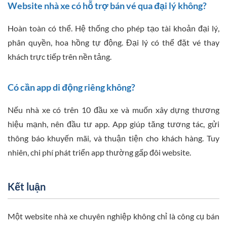
Website nhà xe có hỗ trợ bán vé qua đại lý không?
Hoàn toàn có thể. Hệ thống cho phép tạo tài khoản đại lý,
phân quyền, hoa hồng tự động. Đại lý có thể đặt vé thay
khách trực tiếp trên nền tảng.
Có cần app di động riêng không?
Nếu nhà xe có trên 10 đầu xe và muốn xây dựng thương
hiệu mạnh, nên đầu tư app. App giúp tăng tương tác, gửi
thông báo khuyến mãi, và thuận tiện cho khách hàng. Tuy
nhiên, chi phí phát triển app thường gấp đôi website.
Kết luận
Một website nhà xe chuyên nghiệp không chỉ là công cụ bán