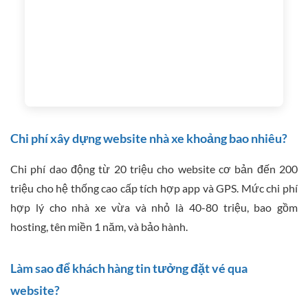
Chi phí xây dựng website nhà xe khoảng bao nhiêu?
Chi phí dao động từ 20 triệu cho website cơ bản đến 200
triệu cho hệ thống cao cấp tích hợp app và GPS. Mức chi phí
hợp lý cho nhà xe vừa và nhỏ là 40-80 triệu, bao gồm
hosting, tên miền 1 năm, và bảo hành.
Làm sao để khách hàng tin tưởng đặt vé qua
website?