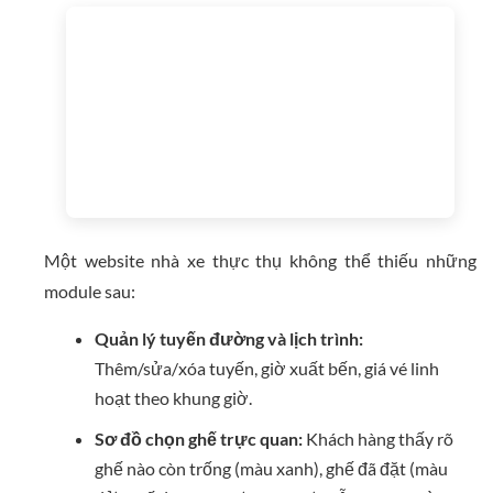
Một website nhà xe thực thụ không thể thiếu những
module sau:
Quản lý tuyến đường và lịch trình:
Thêm/sửa/xóa tuyến, giờ xuất bến, giá vé linh
hoạt theo khung giờ.
Sơ đồ chọn ghế trực quan:
Khách hàng thấy rõ
ghế nào còn trống (màu xanh), ghế đã đặt (màu