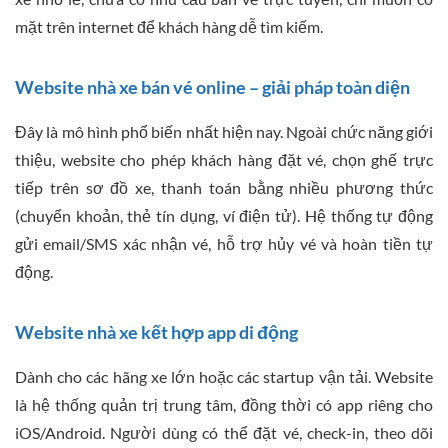
mặt trên internet để khách hàng dễ tìm kiếm.
Website nhà xe bán vé online – giải pháp toàn diện
Đây là mô hình phổ biến nhất hiện nay. Ngoài chức năng giới
thiệu, website cho phép khách hàng đặt vé, chọn ghế trực
tiếp trên sơ đồ xe, thanh toán bằng nhiều phương thức
(chuyển khoản, thẻ tín dụng, ví điện tử). Hệ thống tự động
gửi email/SMS xác nhận vé, hỗ trợ hủy vé và hoàn tiền tự
động.
Website nhà xe kết hợp app di động
Dành cho các hãng xe lớn hoặc các startup vận tải. Website
là hệ thống quản trị trung tâm, đồng thời có app riêng cho
iOS/Android. Người dùng có thể đặt vé, check-in, theo dõi