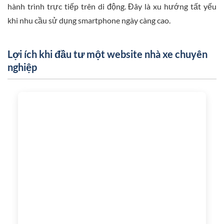
hành trình trực tiếp trên di động. Đây là xu hướng tất yếu
khi nhu cầu sử dụng smartphone ngày càng cao.
Lợi ích khi đầu tư một website nhà xe chuyên
nghiệp