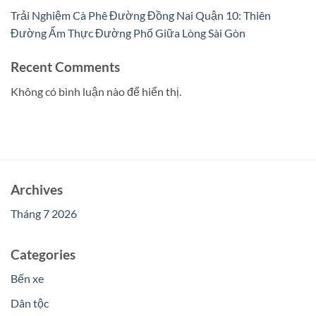
Trải Nghiệm Cà Phê Đường Đồng Nai Quận 10: Thiên
Đường Ẩm Thực Đường Phố Giữa Lòng Sài Gòn
Recent Comments
Không có bình luận nào để hiển thị.
Archives
Tháng 7 2026
Categories
Bến xe
Dân tộc