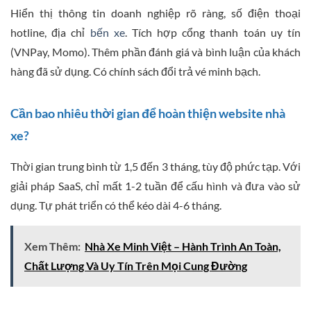
Hiển thị thông tin doanh nghiệp rõ ràng, số điện thoại
hotline, địa chỉ
bến xe
. Tích hợp cổng thanh toán uy tín
(VNPay, Momo). Thêm phần đánh giá và bình luận của khách
hàng đã sử dụng. Có chính sách đổi trả vé minh bạch.
Cần bao nhiêu thời gian để hoàn thiện website nhà
xe?
Thời gian trung bình từ 1,5 đến 3 tháng, tùy độ phức tạp. Với
giải pháp SaaS, chỉ mất 1-2 tuần để cấu hình và đưa vào sử
dụng. Tự phát triển có thể kéo dài 4-6 tháng.
Xem Thêm:
Nhà Xe Minh Việt – Hành Trình An Toàn,
Chất Lượng Và Uy Tín Trên Mọi Cung Đường