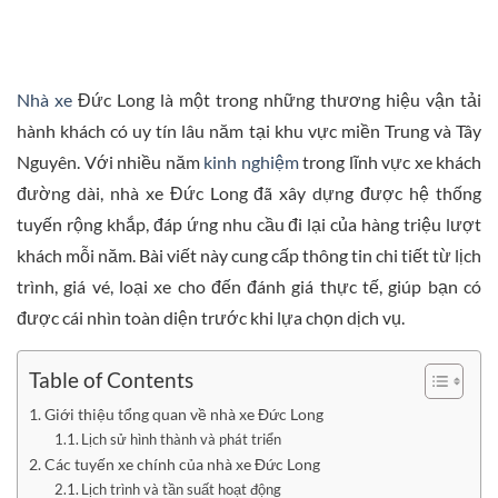
Nhà xe
Đức Long là một trong những thương hiệu vận tải
hành khách có uy tín lâu năm tại khu vực miền Trung và Tây
Nguyên. Với nhiều năm
kinh nghiệm
trong lĩnh vực xe khách
đường dài, nhà xe Đức Long đã xây dựng được hệ thống
tuyến rộng khắp, đáp ứng nhu cầu đi lại của hàng triệu lượt
khách mỗi năm. Bài viết này cung cấp thông tin chi tiết từ lịch
trình, giá vé, loại xe cho đến đánh giá thực tế, giúp bạn có
được cái nhìn toàn diện trước khi lựa chọn dịch vụ.
Table of Contents
Giới thiệu tổng quan về nhà xe Đức Long
Lịch sử hình thành và phát triển
Các tuyến xe chính của nhà xe Đức Long
Lịch trình và tần suất hoạt động