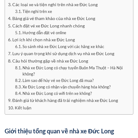
Các loại xe và tiện nghi trên nhà xe Đức Long
Tiện nghi trên xe
Bảng giá vé tham khảo của nhà xe Đức Long
Cách đặt vé xe Đức Long nhanh chóng
Hướng dẫn đặt vé online
Lợi ích khi chọn nhà xe Đức Long
So sánh nhà xe Đức Long với các hãng xe khác
Lưu ý quan trọng khi sử dụng dịch vụ nhà xe Đức Long
Câu hỏi thường gặp về nhà xe Đức Long
Nhà xe Đức Long có chạy tuyến Buôn Ma Thuột – Hà Nội
không?
Làm sao để hủy vé xe Đức Long đã mua?
Xe Đức Long có nhận vận chuyển hàng hóa không?
Nhà xe Đức Long có wifi trên xe không?
Đánh giá từ khách hàng đã trải nghiệm nhà xe Đức Long
Kết luận
Giới thiệu tổng quan về nhà xe Đức Long