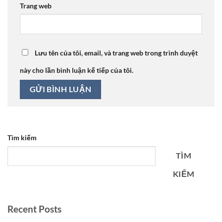
Trang web
Lưu tên của tôi, email, và trang web trong trình duyệt
này cho lần bình luận kế tiếp của tôi.
Tìm kiếm
TÌM
KIẾM
Recent Posts