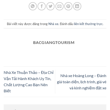
Bài viết này được đăng trong
Nhà xe
. Đánh dấu
liên kết thường trực
.
BACGIANGTOURISM
Nhà Xe Thuận Thảo – Địa Chỉ
Nhà xe Hoàng Long – Đánh
Vận Tải Hành Khách Uy Tín,
giá toàn diện, lịch trình, giá vé
Chất Lượng Cao Bạn Nên
và kinh nghiệm đặt xe
Biết