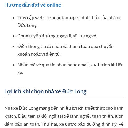
Hướng dẫn đặt vé online
Truy cập website hoặc fanpage chính thức của nhà xe
Đức Long.
Chọn tuyến đường, ngày đi, số lượng vé.
Điền thông tin cá nhân và thanh toán qua chuyển
khoản hoặc ví điện tử.
Nhận mã vé qua tin nhắn hoặc email, xuất trình khi lên
xe.
Lợi ích khi chọn nhà xe Đức Long
Nhà xe Đức Long mang đến nhiều lợi ích thiết thực cho hành
khách. Đầu tiên là đội ngũ tài xế lành nghề, thân thiện, luôn
đảm bảo an toàn. Thứ hai, xe được bảo dưỡng định kỳ, vệ