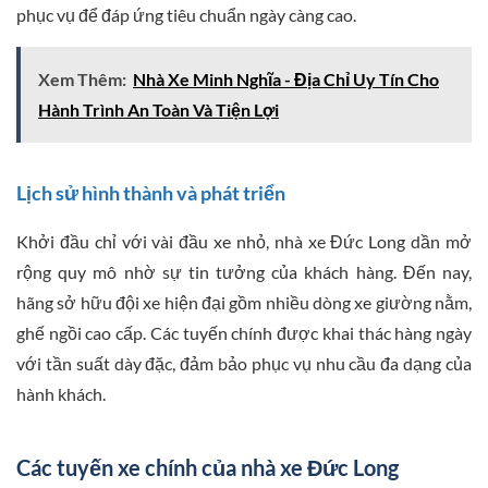
phục vụ để đáp ứng tiêu chuẩn ngày càng cao.
Xem Thêm:
Nhà Xe Minh Nghĩa - Địa Chỉ Uy Tín Cho
Hành Trình An Toàn Và Tiện Lợi
Lịch sử hình thành và phát triển
Khởi đầu chỉ với vài đầu xe nhỏ, nhà xe Đức Long dần mở
rộng quy mô nhờ sự tin tưởng của khách hàng. Đến nay,
hãng sở hữu đội xe hiện đại gồm nhiều dòng xe giường nằm,
ghế ngồi cao cấp. Các tuyến chính được khai thác hàng ngày
với tần suất dày đặc, đảm bảo phục vụ nhu cầu đa dạng của
hành khách.
Các tuyến xe chính của nhà xe Đức Long