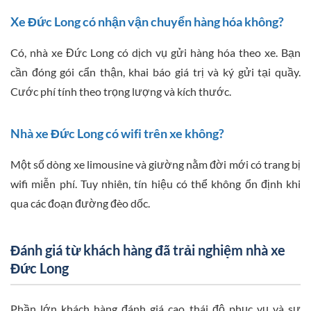
Xe Đức Long có nhận vận chuyển hàng hóa không?
Có, nhà xe Đức Long có dịch vụ gửi hàng hóa theo xe. Bạn
cần đóng gói cẩn thận, khai báo giá trị và ký gửi tại quầy.
Cước phí tính theo trọng lượng và kích thước.
Nhà xe Đức Long có wifi trên xe không?
Một số dòng xe limousine và giường nằm đời mới có trang bị
wifi miễn phí. Tuy nhiên, tín hiệu có thể không ổn định khi
qua các đoạn đường đèo dốc.
Đánh giá từ khách hàng đã trải nghiệm nhà xe
Đức Long
Phần lớn khách hàng đánh giá cao thái độ phục vụ và sự