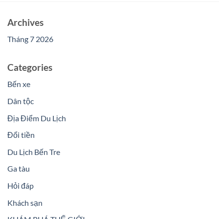
Archives
Tháng 7 2026
Categories
Bến xe
Dân tộc
Địa Điểm Du Lịch
Đổi tiền
Du Lịch Bến Tre
Ga tàu
Hỏi đáp
Khách sạn