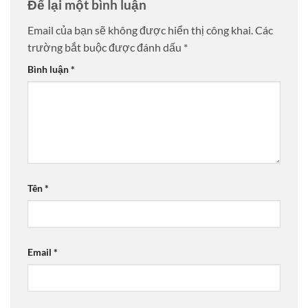
Để lại một bình luận
Email của bạn sẽ không được hiển thị công khai.
Các
trường bắt buộc được đánh dấu
*
Bình luận
*
Tên
*
Email
*