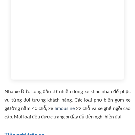
Nhà xe Đức Long đầu tư nhiều dòng xe khác nhau để phục
vụ từng đối tượng khách hàng. Các loại phổ biến gồm xe
giường nằm 40 chỗ, xe
limousine
22 chỗ và xe ghế ngồi cao
cấp. Mỗi loại đều được trang bị đầy đủ tiện nghi hiện đại.
Tiện nghi trên xe