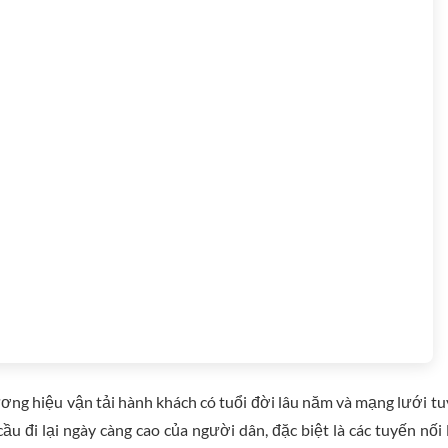
ơng hiệu vận tải hành khách có tuổi đời lâu năm và mạng lưới t
u đi lại ngày càng cao của người dân, đặc biệt là các tuyến nối 