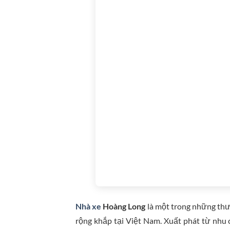
Nhà xe
Hoàng Long
là một trong những thư
rộng khắp tại Việt Nam. Xuất phát từ nhu cầ