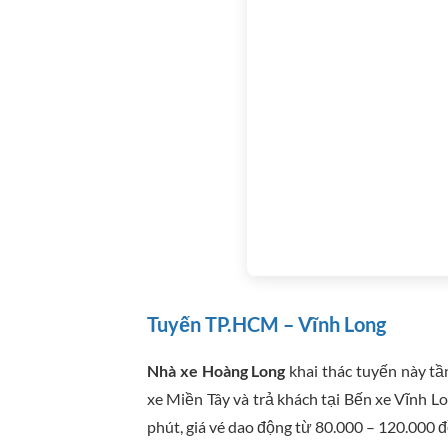
Tuyến TP.HCM – Vĩnh Long
Nhà xe Hoàng Long
khai thác tuyến này tầ
xe Miền Tây và trả khách tại Bến xe Vĩnh L
phút, giá vé dao động từ 80.000 – 120.000 đ