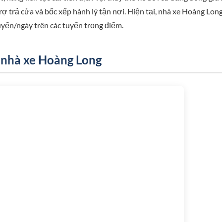
 trợ trả cửa và bốc xếp hành lý tận nơi. Hiện tại, nhà xe Hoàng Lon
yến/ngày trên các tuyến trọng điểm.
 nhà xe Hoàng Long