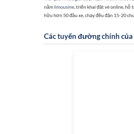
nằm
limousine
, triển khai đặt vé online, hỗ
hữu hơn 50 đầu xe, chạy đều đặn 15-20 chu
Các tuyến đường chính của